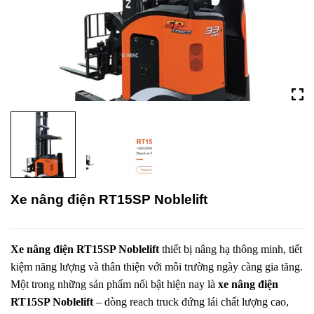
Xe nâng điện RT15SP Noblelift
Xe nâng điện RT15SP Noblelift
thiết bị nâng hạ thông minh, tiết
kiệm năng lượng và thân thiện với môi trường ngày càng gia tăng.
Một trong những sản phẩm nổi bật hiện nay là
xe nâng điện
RT15SP Noblelift
– dòng reach truck đứng lái chất lượng cao,