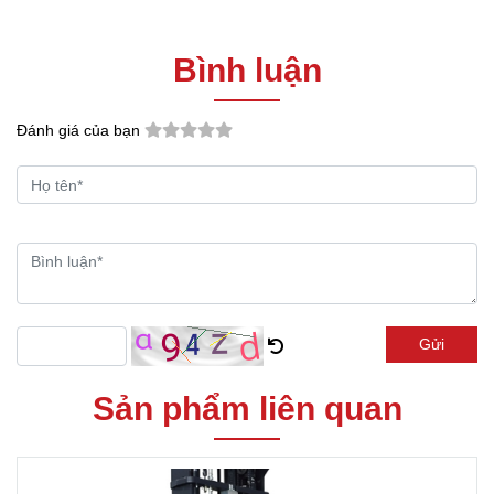
Bình luận
Đánh giá của bạn
Gửi
Sản phẩm liên quan