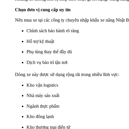
Chọn đơn vị cung cấp uy tín
Nên mua xe tại các công ty chuyên nhập khẩu xe nâng Nhật B
Chính sách bảo hành rõ ràng
Hỗ trợ kỹ thuật
Phụ tùng thay thế đầy đủ
Dịch vụ bảo trì tận nơi
Dòng xe này được sử dụng rộng rãi trong nhiều lĩnh vực:
Kho vận logistics
Nhà máy sản xuất
Ngành thực phẩm
Kho đông lạnh
Kho thương mại điện tử