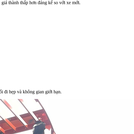
 giá thành thấp hơn đáng kể so với xe mới.
ối đi hẹp và không gian giới hạn.