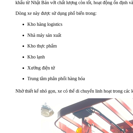
khẩu từ Nhật Bản với chất lượng còn tốt, hoạt động ổn định và
Dòng xe này được sử dụng phổ biến trong:
Kho hàng logistics
Nhà máy sản xuất
Kho thực phẩm
Kho lạnh
Xưởng điện tử
Trung tâm phân phối hàng hóa
Nhờ thiết kế nhỏ gọn, xe có thể di chuyển linh hoạt trong các l