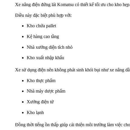
Xe nâng điện đứng lái Komatsu
có thiết kế tối ưu cho kho hẹ
Điều này đặc biệt phù hợp với:
Kho chứa pallet
Kệ hàng cao tầng
Nhà xưởng diện tích nhỏ
Kho xuất nhập khẩu
Xe sử dụng điện nên không phát sinh khói bụi như xe nâng dầ
Kho thực phẩm
Nhà máy dược phẩm
Xưởng điện tử
Kho lạnh
Đồng thời tiếng ồn thấp giúp cải thiện môi trường làm việc ch