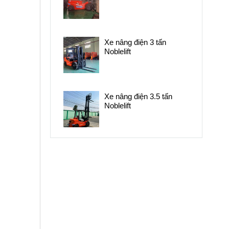
Xe nâng điện 3 tấn
Noblelift
Xe nâng điện 3.5 tấn
Noblelift